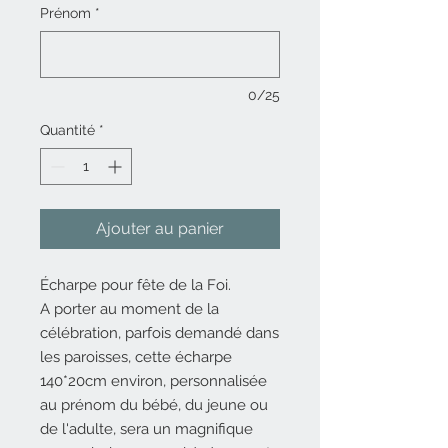
Prénom
*
0/25
Quantité
*
Ajouter au panier
Écharpe pour fête de la Foi.
A porter au moment de la
célébration, parfois demandé dans
les paroisses, cette écharpe
140*20cm environ, personnalisée
au prénom du bébé, du jeune ou
de l'adulte, sera un magnifique