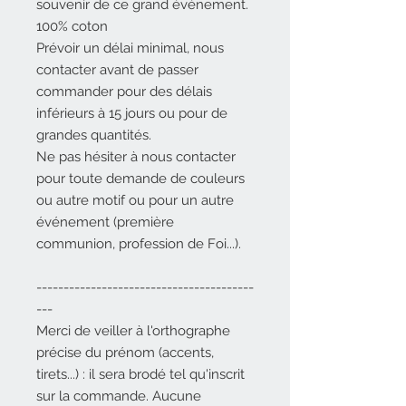
souvenir de ce grand événement.
100% coton
Prévoir un délai minimal, nous
contacter avant de passer
commander pour des délais
inférieurs à 15 jours ou pour de
grandes quantités.
Ne pas hésiter à nous contacter
pour toute demande de couleurs
ou autre motif ou pour un autre
événement (première
communion, profession de Foi...).
----------------------------------------
---
Merci de veiller à l'orthographe
précise du prénom (accents,
tirets...) : il sera brodé tel qu'inscrit
sur la commande. Aucune