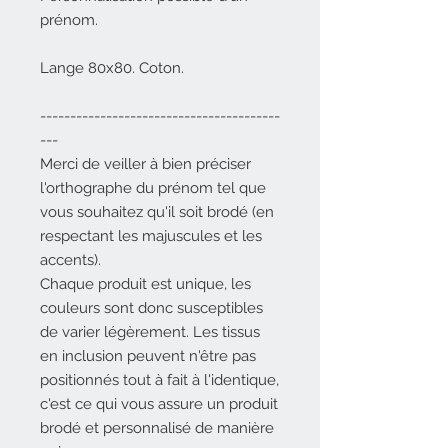
prénom.
Lange 80x80. Coton.
----------------------------------------
---
Merci de veiller à bien préciser
l'orthographe du prénom tel que
vous souhaitez qu'il soit brodé (en
respectant les majuscules et les
accents).
Chaque produit est unique, les
couleurs sont donc susceptibles
de varier légèrement. Les tissus
en inclusion peuvent n'être pas
positionnés tout à fait à l'identique,
c'est ce qui vous assure un produit
brodé et personnalisé de manière