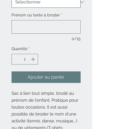
Prénom ou texte à broder
*
0/15
Quantité
*
Ajouter au panier
Sac à lien tout simple, brodé au
prénom de l'enfant. Pratique pour
toutes occasions. Il est aussi
possible de broder le nom d'une
activité (tennis, danse, musique...)
ou de vêtements (T-shirts,