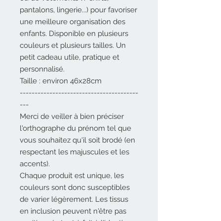
pantalons, lingerie...) pour favoriser
une meilleure organisation des
enfants. Disponible en plusieurs
couleurs et plusieurs tailles. Un
petit cadeau utile, pratique et
personnalisé.
Taille : environ 46x28cm
----------------------------------------
---
Merci de veiller à bien préciser
l'orthographe du prénom tel que
vous souhaitez qu'il soit brodé (en
respectant les majuscules et les
accents).
Chaque produit est unique, les
couleurs sont donc susceptibles
de varier légèrement. Les tissus
en inclusion peuvent n'être pas