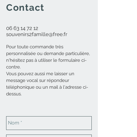
Contact
06 63 14 72 12
souvenirs2famille@free.fr
Pour toute commande très
personnalisée ou demande particulière,
n'hésitez pas à utiliser le formulaire ci-
contre.
Vous pouvez aussi me laisser un
message vocal sur répondeur
téléphonique ou un mail à l'adresse ci-
dessus.