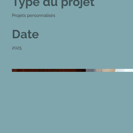
Type du projet
Projets personnalisés
Date
2025