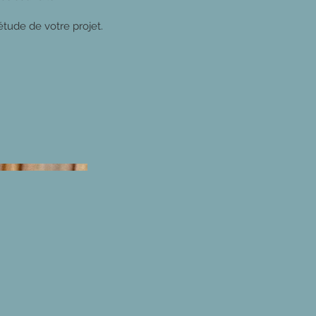
tude de votre projet.